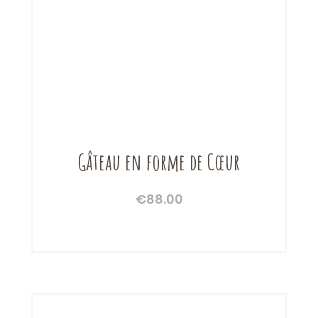
Gâteau en forme de Cœur
€
88.00