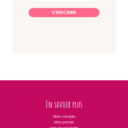
En savoir plus
Mon compte
Mon panier
Liste de souhaits