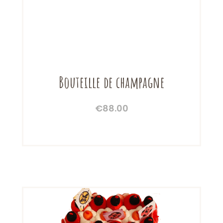
Bouteille de champagne
€
88.00