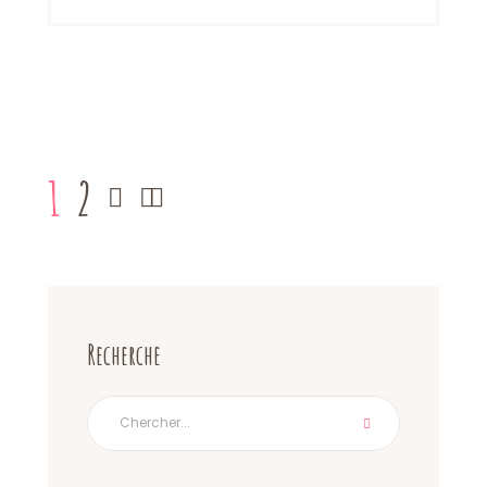
1
2
Recherche