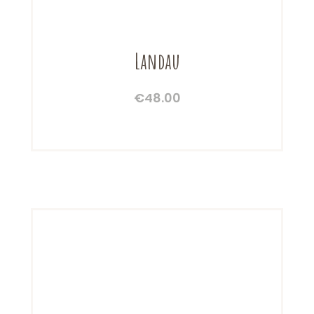
Landau
€
48.00