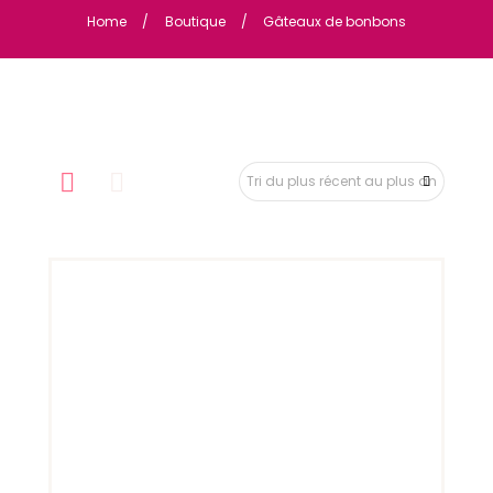
Home
Boutique
Gâteaux de bonbons