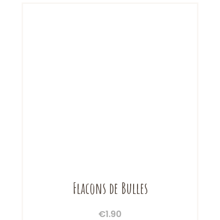
Flacons de Bulles
€
1.90