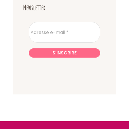
Newsletter