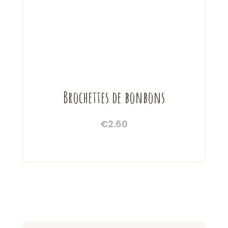
Brochettes de bonbons
€
2.60