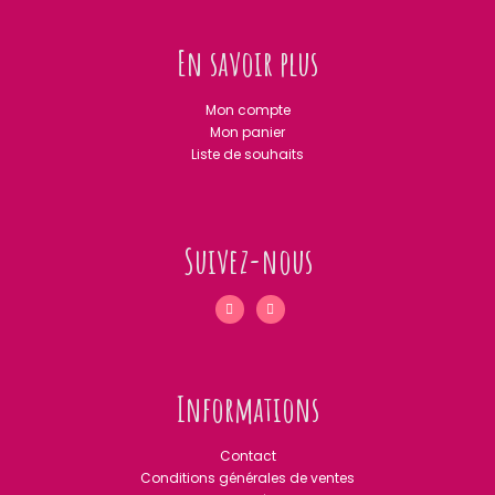
En savoir plus
Mon compte
Mon panier
Liste de souhaits
Suivez-nous
Informations
Contact
Conditions générales de ventes